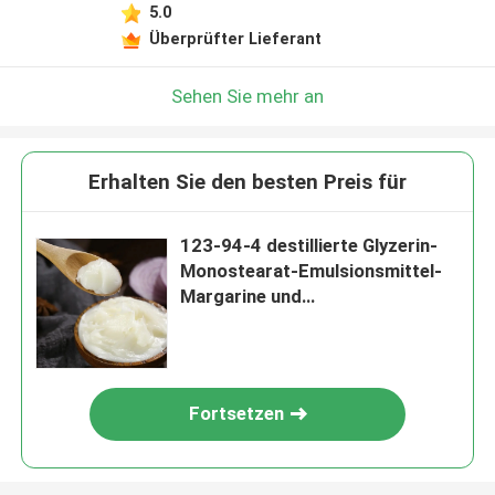
5.0
Überprüfter Lieferant
Sehen Sie mehr an
Erhalten Sie den besten Preis für
123-94-4 destillierte Glyzerin-
Monostearat-Emulsionsmittel-
Margarine und
Verkürzungszusatz
Fortsetzen