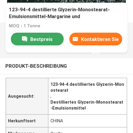
123-94-4 destillierte Glyzerin-Monostearat-
Emulsionsmittel-Margarine und
Verkürzungszusatz
MOQ：1 Tonne
Bestpreis
Kontaktieren Sie
uns
PRODUKT-BESCHREIBUNG
123-94-4 destilliertes Glyzerin-Mon
ostearat
Ausgesucht:
,
Destilliertes Glyzerin-Monostearat
-Emulsionsmittel
Herkunftsort
CHINA