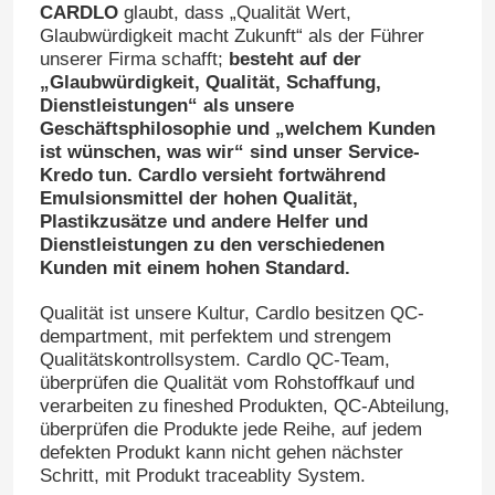
CARDLO
glaubt, dass „Qualität Wert,
Glaubwürdigkeit macht Zukunft“ als der Führer
unserer Firma schafft;
besteht auf der
„Glaubwürdigkeit, Qualität, Schaffung,
Dienstleistungen“ als unsere
Geschäftsphilosophie und „welchem Kunden
ist wünschen, was wir“ sind unser Service-
Kredo tun. Cardlo versieht fortwährend
Emulsionsmittel der hohen Qualität,
Plastikzusätze und andere Helfer und
Dienstleistungen zu den verschiedenen
Kunden mit einem hohen Standard.
Qualität ist unsere Kultur, Cardlo besitzen QC-
dempartment, mit perfektem und strengem
Qualitätskontrollsystem. Cardlo QC-Team,
überprüfen die Qualität vom Rohstoffkauf und
verarbeiten zu fineshed Produkten, QC-Abteilung,
überprüfen die Produkte jede Reihe, auf jedem
defekten Produkt kann nicht gehen nächster
Schritt, mit Produkt traceablity System.