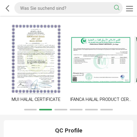
MUI HALAL CERTIFICATE
IFANCA HALAL PRODUCT CERTIFICATE
QC Profile