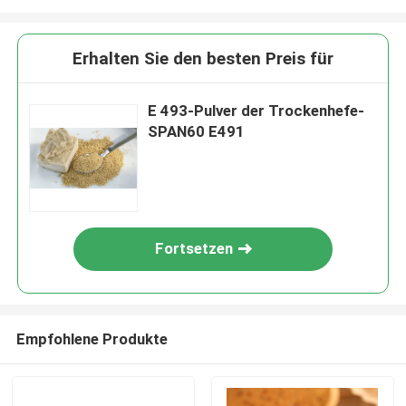
Erhalten Sie den besten Preis für
E 493-Pulver der Trockenhefe-
SPAN60 E491
Fortsetzen
Empfohlene Produkte