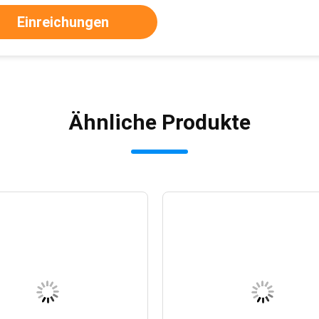
Einreichungen
Ähnliche Produkte