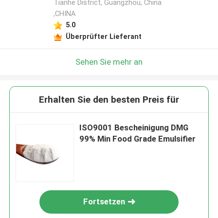
Tianhe District, Guangzhou, China
,CHINA
5.0
Überprüfter Lieferant
Sehen Sie mehr an
Erhalten Sie den besten Preis für
ISO9001 Bescheinigung DMG
99% Min Food Grade Emulsifier
Fortsetzen