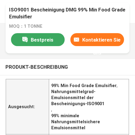
ISO9001 Bescheinigung DMG 99% Min Food Grade
Emulsifier
MOQ：1 TONNE
Bestpreis
Kontaktieren Sie
uns
PRODUKT-BESCHREIBUNG
99% Min Food Grade Emulsifier
,
Nahrungsmittelgrad-
Emulsionsmittel der
Bescheinigungs-ISO9001
Ausgesucht:
,
99% minimale
Nahrungsmittelsichere
Emulsionsmittel