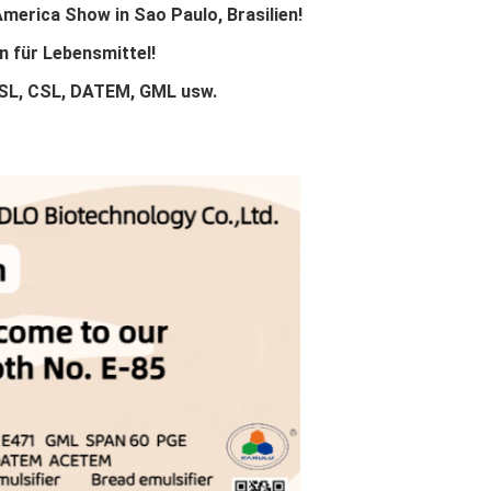
merica Show in Sao Paulo, Brasilien!
n für Lebensmittel!
SL, CSL, DATEM, GML usw.