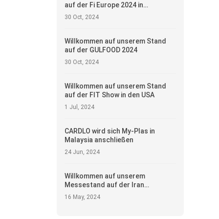
auf der Fi Europe 2024 in
Deutschland
30 Oct, 2024
Willkommen auf unserem Stand
auf der GULFOOD 2024
30 Oct, 2024
Willkommen auf unserem Stand
auf der FIT Show in den USA
1 Jul, 2024
CARDLO wird sich My-Plas in
Malaysia anschließen
24 Jun, 2024
Willkommen auf unserem
Messestand auf der Iran
Agrofood Show im Iran
16 May, 2024