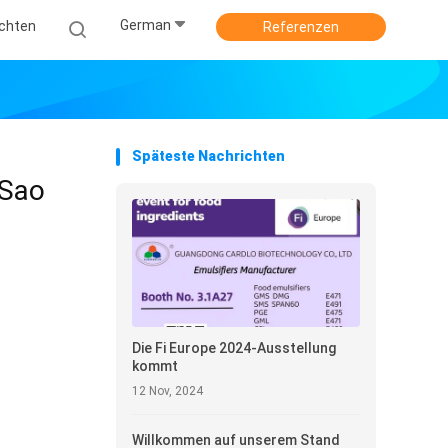
German
ichten
Referenzen
Späteste Nachrichten
 Sao
Die Fi Europe 2024-Ausstellung
kommt
12 Nov, 2024
Willkommen auf unserem Stand