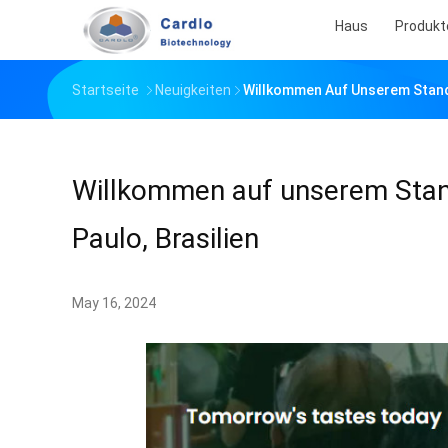
Haus
Produkt
Startseite
Neuigkeiten
Willkommen Auf Unserem Stand 
Willkommen auf unserem Stand
Paulo, Brasilien
May 16, 2024