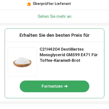
Überprüfter Lieferant
Sehen Sie mehr an
Erhalten Sie den besten Preis für
C21H42O4 Destilliertes
Monoglycerid GMS99 E471 Für
Toffee-Karamell-Brot
Fortsetzen